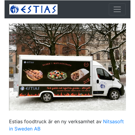
Estias foodtruck är en ny verksamhet av
Nitsasoft
in Sweden AB